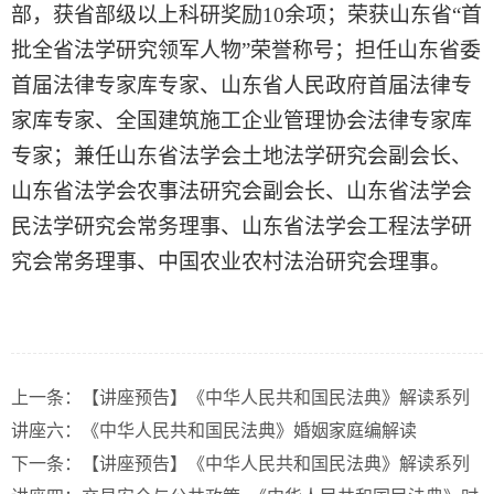
部，获省部级以上科研奖励
10
余项；荣获山东省
“
首
批全省法学研究领军人物
”
荣誉称号；担任山东省委
首届法律专家库专家、山东省人民政府首届法律专
家库专家、全国建筑施工企业管理协会法律专家库
专家；兼任山东省法学会土地法学研究会副会长、
山东省法学会农事法研究会副会长、山东省法学会
民法学研究会常务理事、山东省法学会工程法学研
究会常务理事、中国农业农村法治研究会理事。
上一条：
【讲座预告】《中华人民共和国民法典》解读系列
讲座六：《中华人民共和国民法典》婚姻家庭编解读
下一条：
【讲座预告】《中华人民共和国民法典》解读系列