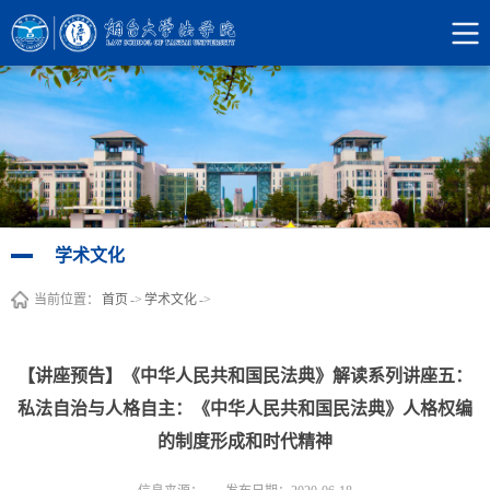
学术文化
当前位置：
首页
->
学术文化
->
【讲座预告】《中华人民共和国民法典》解读系列讲座五：
私法自治与人格自主：《中华人民共和国民法典》人格权编
的制度形成和时代精神