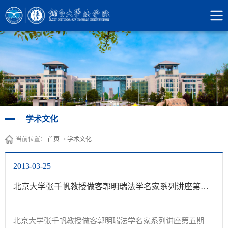
学术文化
当前位置：
首页
->
学术文化
2013-03-25
北京大学张千帆教授做客郭明瑞法学名家系列讲座第五期
北京大学张千帆教授做客郭明瑞法学名家系列讲座第五期
