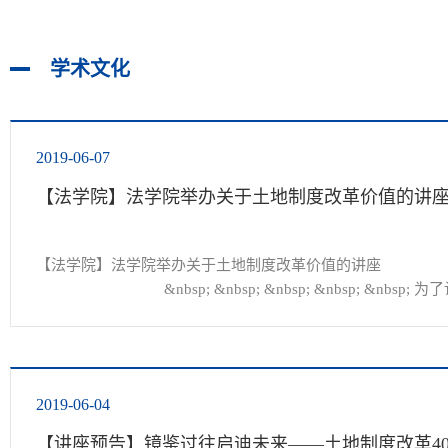
学术文化
2019-06-07
【法学院】法学院举办关于土地制度改革价值的讲
【法学院】法学院举办关于土地制度改革价值的讲座

				&nbsp; &nbsp; &nbsp; &nbsp; &nbsp
地制度改革的价值，法学院于6月6日晚19点在法学院会议室举
地制度...
2019-06-04