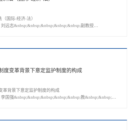
（国际-经济-法）

;&nbsp;&nbsp;&nbsp;&nbsp;副教授

&nbsp;&nbsp;&nbsp;副教授

0日（周一）19：00-20：30

制度变革背景下意定监护制度的构成
变革背景下意定监护制度的构成

&nbsp;&nbsp;&nbsp;&nbsp;教&nbsp;&nbsp;授

nbsp;&nbsp;&nbsp;教&nbsp; 授

（...