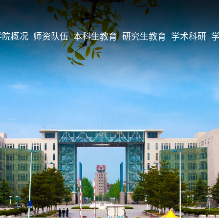
学院概况
师资队伍
本科生教育
研究生教育
学术科研